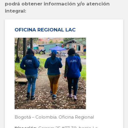
podrá obtener información y/o atención
integral:
OFICINA REGIONAL LAC
Bogotá – Colombia. Oficina Regional