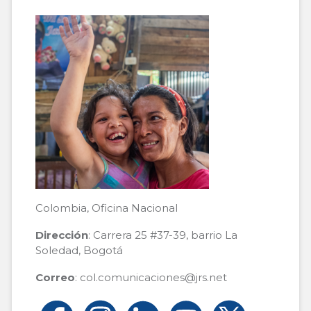
Colombia, Oficina Nacional
Dirección
: Carrera 25 #37-39, barrio La
Soledad, Bogotá
Correo
: col.comunicaciones@jrs.net