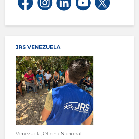
JRS VENEZUELA
Venezuela, Oficina Nacional