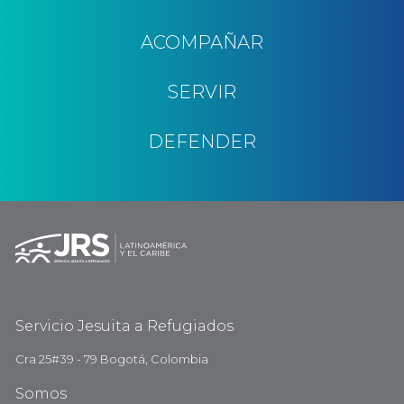
ACOMPAÑAR
SERVIR
DEFENDER
Servicio Jesuita a Refugiados
Cra 25#39 - 79 Bogotá, Colombia
Somos