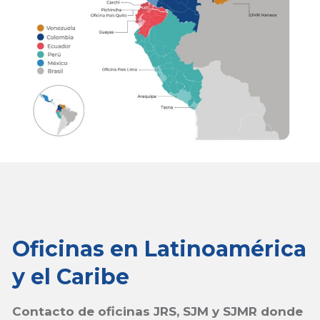
Oficinas en Latinoamérica
y el Caribe
Contacto de oficinas JRS, SJM y SJMR donde