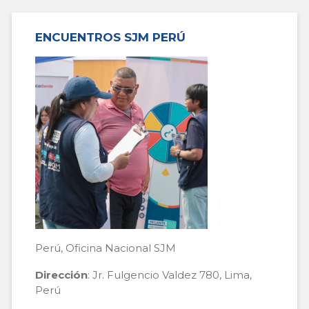
ENCUENTROS SJM PERÚ
Perú, Oficina Nacional SJM
Dirección
: Jr. Fulgencio Valdez 780, Lima,
Perú