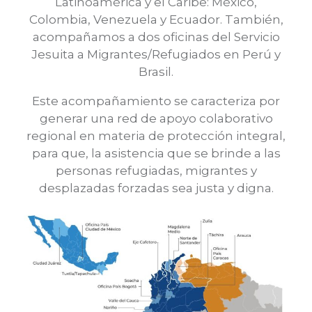
Latinoamérica y el Caribe: México,
Colombia, Venezuela y Ecuador. También,
acompañamos a dos oficinas del Servicio
Jesuita a Migrantes/Refugiados en Perú y
Brasil.
Este acompañamiento se caracteriza por
generar una red de apoyo colaborativo
regional en materia de protección integral,
para que, la asistencia que se brinde a las
personas refugiadas, migrantes y
desplazadas forzadas sea justa y digna.