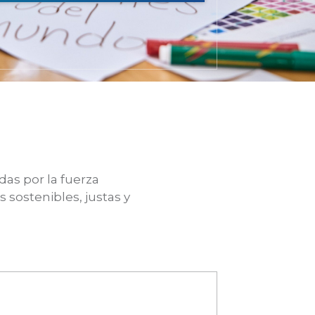
as por la fuerza
sostenibles, justas y