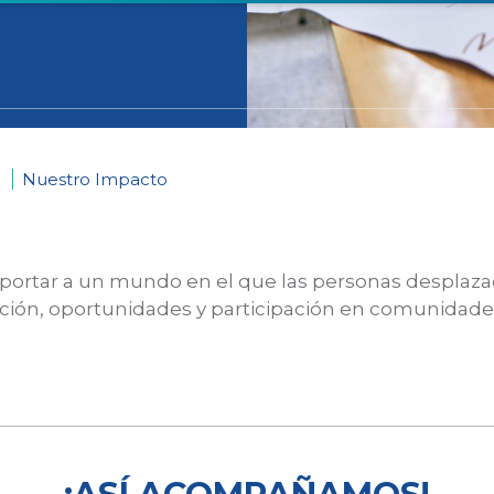
Nuestro Impacto
portar a un mundo en el que las personas desplazad
ión, oportunidades y participación en comunidades 