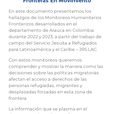
Fronteras En Movimiento
En este documento presentamos los
hallazgos de los Monitoreos Humanitarios
Fronterizos desarrollados en el
departamento de Arauca en Colombia
durante 2022 y 2023, a partir del trabajo de
campo del Servicio Jesuita a Refugiados
para Latinoamérica y el Caribe – JRS LAC.
Con estos monitoreos queremos
comprender y mostrar la manera como las
decisiones sobre las políticas migratorias
afectan el acceso a derechos de las
personas refugiadas, migrantes y
desplazadas forzadas en esta zona de
frontera.
La información que se plasma en el