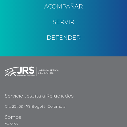
ACOMPAÑAR
SERVIR
DEFENDER
Servicio Jesuita a Refugiados
Cra 25#39 - 79 Bogotá, Colombia
Somos
Valores