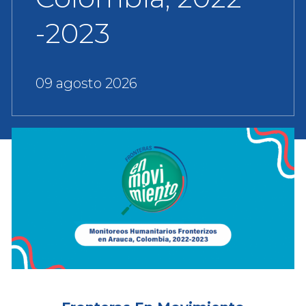
-2023
09 agosto 2026