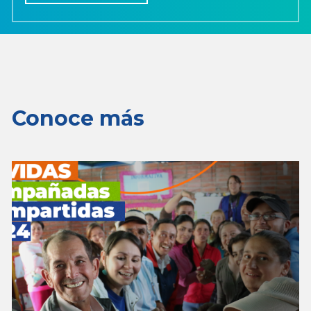
Conoce más