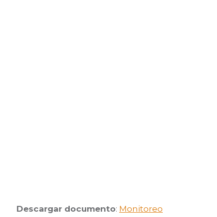
Descargar documento
:
Monitoreo