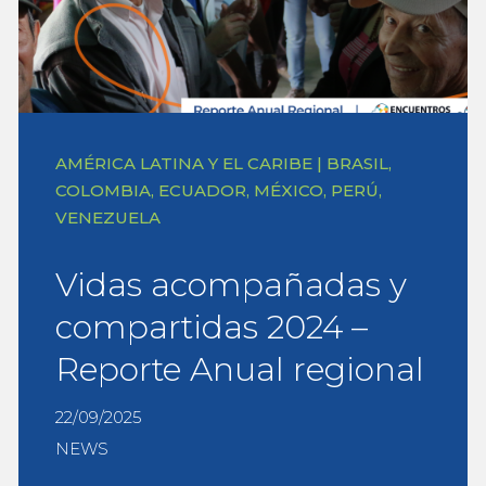
AMÉRICA LATINA Y EL CARIBE | BRASIL,
COLOMBIA, ECUADOR, MÉXICO, PERÚ,
VENEZUELA
Vidas acompañadas y
compartidas 2024 –
Reporte Anual regional
22/09/2025
NEWS