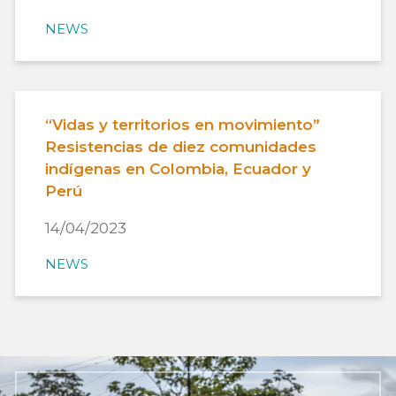
NEWS
“Vidas y territorios en movimiento”
Resistencias de diez comunidades
indígenas en Colombia, Ecuador y
Perú
14/04/2023
NEWS