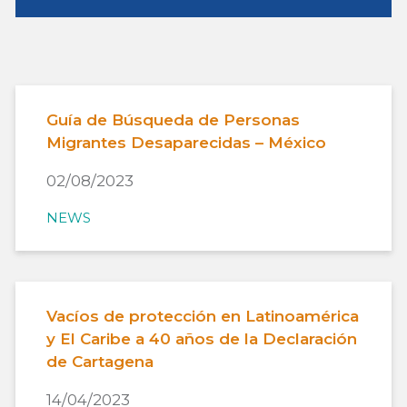
Guía de Búsqueda de Personas
Migrantes Desaparecidas – México
02/08/2023
NEWS
Vacíos de protección en Latinoamérica
y El Caribe a 40 años de la Declaración
de Cartagena
14/04/2023