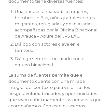
documento tiene diversas fuentes:
Una encuesta realizada a mujeres,
hombres, niñas, niños y adolescentes
migrantes, refugiadas y desplazadas
acompañadas por la Oficina Binacional
de Arauca – Apure del JRS LAC.
Diálogo con actores clave en el
territorio;
Diálogo semi estructurado con el
equipo binacional.
La suma de fuentes permite que el
documento cuente con una mirada
integral del contexto para visibilizar los
riesgos, vulnerabilidades y oportunidades
que viven cotidianamente las personas que
acompañamos. Con esto buscamos