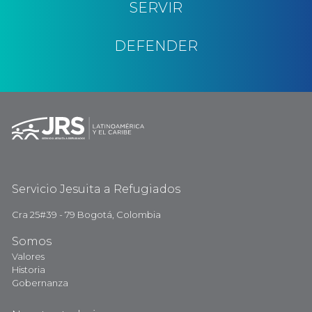
SERVIR
DEFENDER
Servicio Jesuita a Refugiados
Cra 25#39 - 79 Bogotá, Colombia
Somos
Valores
Historia
Gobernanza