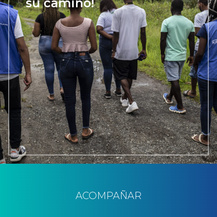
su camino!
ACOMPAÑAR