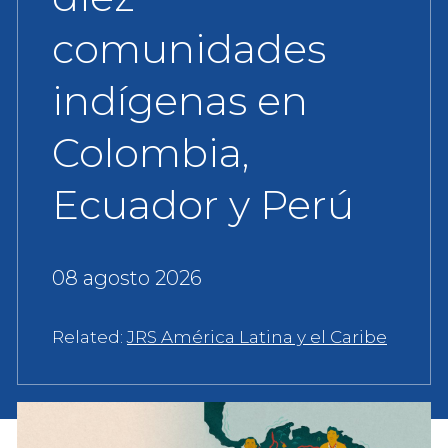
comunidades
indígenas en
Colombia,
Ecuador y Perú
08 agosto 2026
Related:
JRS América Latina y el Caribe