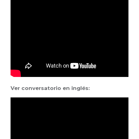
Ver conversatorio en inglés: