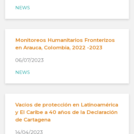
NEWS
Monitoreos Humanitarios Fronterizos
en Arauca, Colombia, 2022 -2023
06/07/2023
NEWS
Vacíos de protección en Latinoamérica
y El Caribe a 40 años de la Declaración
de Cartagena
14/04/2023