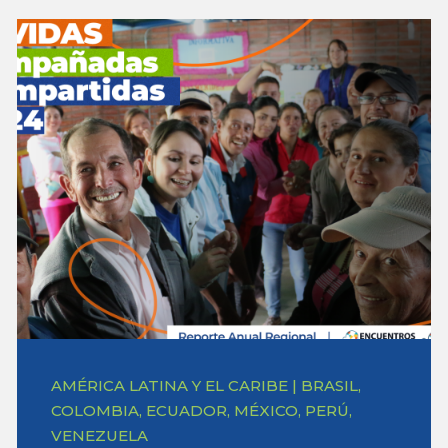
AMÉRICA LATINA Y EL CARIBE | BRASIL,
COLOMBIA, ECUADOR, MÉXICO, PERÚ,
VENEZUELA