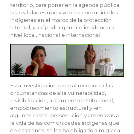
territorio, para poner en la agenda pública
las realidades que viven las comunidades
indígenas en el marco de la protección
integral, y así poder generar incidencia a
nivel local, nacional e internacional.
Esta investigación nace al reconocer las
circunstancias de alta vulnerabilidad,
invisibilización, aislamiento institucional,
empobrecimiento estructural y -en
algunos casos- persecución y amenazas a
la vida de las comunidades indígenas que,
en ocasiones, se les ha obligado a migrar a