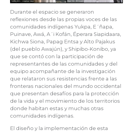
Durante el espacio se generaron
reflexiones desde las propias voces de las
comunidades indígenas Yukpa, E´ñapa,
Puinave, Awá, A´i Kofán, Éperara Siapidaara,
Kichwa Siona, Papag Entsa y Alto Pajakus
(del pueblo Awajún), y Shipibo-Konibo, ya
que se contó con la participación de
representantes de las comunidades y del
equipo acompañante de la investigación
que relataron sus resistencias frente a las
fronteras nacionales del mundo occidental
que presentan desafíos para la protección
de la vida y el movimiento de los territorios
donde habitan estas y muchas otras
comunidades indígenas.
El diseño y la implementación de esta