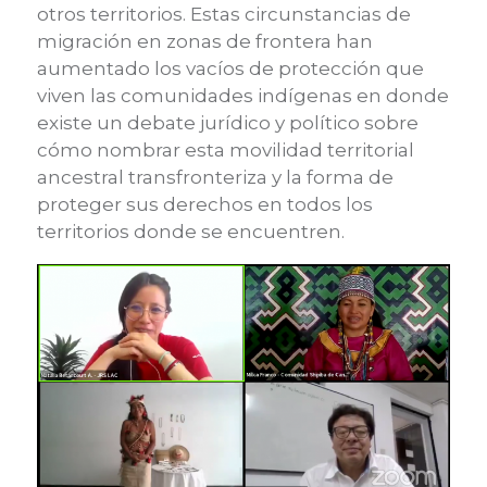
otros territorios. Estas circunstancias de
migración en zonas de frontera han
aumentado los vacíos de protección que
viven las comunidades indígenas en donde
existe un debate jurídico y político sobre
cómo nombrar esta movilidad territorial
ancestral transfronteriza y la forma de
proteger sus derechos en todos los
territorios donde se encuentren.