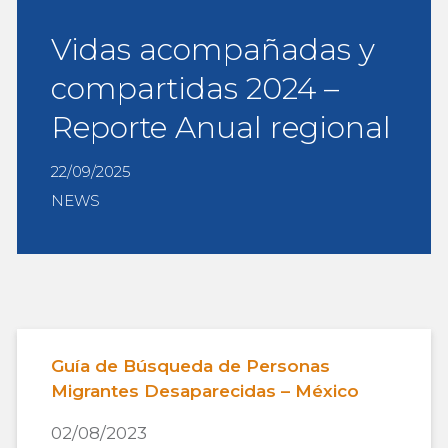
Vidas acompañadas y
compartidas 2024 –
Reporte Anual regional
22/09/2025
NEWS
Guía de Búsqueda de Personas
Migrantes Desaparecidas – México
02/08/2023