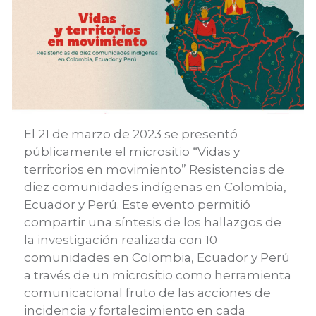
El 21 de marzo de 2023 se presentó
públicamente el micrositio “Vidas y
territorios en movimiento” Resistencias de
diez comunidades indígenas en Colombia,
Ecuador y Perú. Este evento permitió
compartir una síntesis de los hallazgos de
la investigación realizada con 10
comunidades en Colombia, Ecuador y Perú
a través de un micrositio como herramienta
comunicacional fruto de las acciones de
incidencia y fortalecimiento en cada