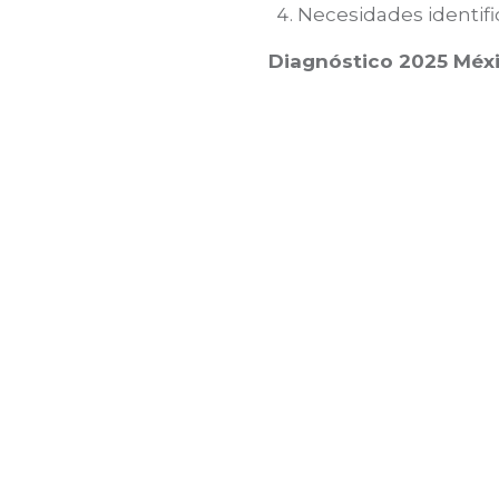
Necesidades identif
Diagnóstico 2025 Méxi