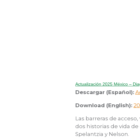
Actualización 2025 México – Dia
Descargar (Español):
A
Download (English):
20
Las barreras de acceso,
dos historias de vida d
Spelantzia y Nelson.